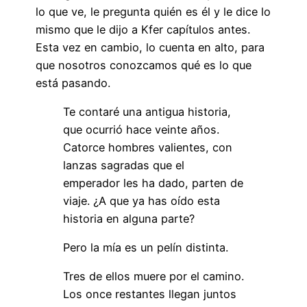
lo que ve, le pregunta quién es él y le dice lo
mismo que le dijo a Kfer capítulos antes.
Esta vez en cambio, lo cuenta en alto, para
que nosotros conozcamos qué es lo que
está pasando.
Te contaré una antigua historia,
que ocurrió hace veinte años.
Catorce hombres valientes, con
lanzas sagradas que el
emperador les ha dado, parten de
viaje. ¿A que ya has oído esta
historia en alguna parte?
Pero la mía es un pelín distinta.
Tres de ellos muere por el camino.
Los once restantes llegan juntos