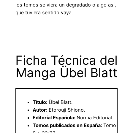
los tomos se viera un degradado o algo así,
que tuviera sentido vaya.
Ficha Técnica del
Manga Übel Blatt
Título:
Übel Blatt.
Autor:
Etorouji Shiono.
Editorial Española:
Norma Editorial.
Tomos publicados en España:
Tomo