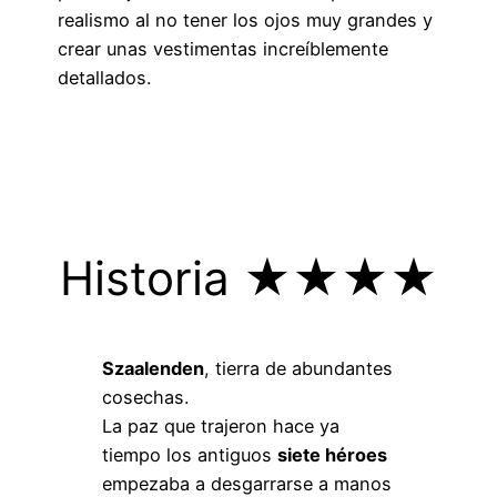
realismo al no tener los ojos muy grandes y
crear unas vestimentas increíblemente
detallados.
Historia ★★★★
Szaalenden
, tierra de abundantes
cosechas.
La paz que trajeron hace ya
tiempo los antiguos
siete héroes
empezaba a desgarrarse a manos