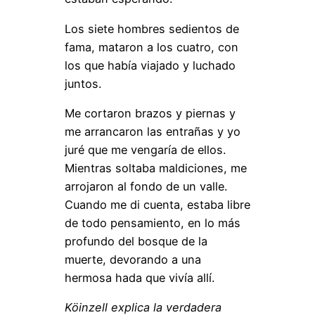
Los siete hombres sedientos de
fama, mataron a los cuatro, con
los que había viajado y luchado
juntos.
Me cortaron brazos y piernas y
me arrancaron las entrañas y yo
juré que me vengaría de ellos.
Mientras soltaba maldiciones, me
arrojaron al fondo de un valle.
Cuando me di cuenta, estaba libre
de todo pensamiento, en lo más
profundo del bosque de la
muerte, devorando a una
hermosa hada que vivía allí.
Köinzell explica la verdadera