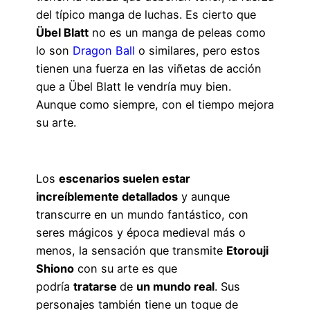
del típico manga de luchas. Es cierto que
Übel Blatt
no es un manga de peleas como
lo son
Dragon Ball
o similares, pero estos
tienen una fuerza en las viñetas de acción
que a Übel Blatt le vendría muy bien.
Aunque como siempre, con el tiempo mejora
su arte.
Los
escenarios suelen estar
increíblemente detallados
y aunque
transcurre en un mundo fantástico, con
seres mágicos y época medieval más o
menos, la sensación que transmite
Etorouji
Shiono
con su arte es que
podría
tratarse
de
un mundo real
. Sus
personajes también tiene un toque de