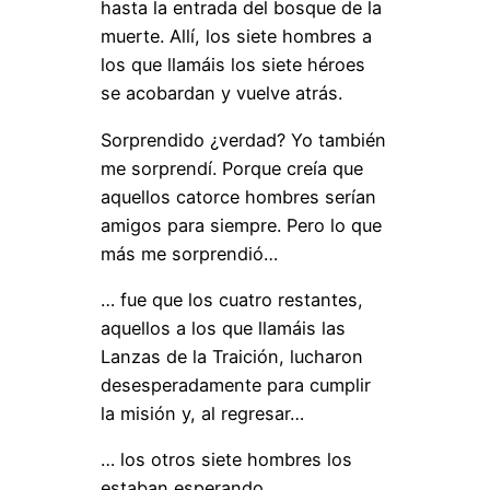
hasta la entrada del bosque de la
muerte. Allí, los siete hombres a
los que llamáis los siete héroes
se acobardan y vuelve atrás.
Sorprendido ¿verdad? Yo también
me sorprendí. Porque creía que
aquellos catorce hombres serían
amigos para siempre. Pero lo que
más me sorprendió…
… fue que los cuatro restantes,
aquellos a los que llamáis las
Lanzas de la Traición, lucharon
desesperadamente para cumplir
la misión y, al regresar…
… los otros siete hombres los
estaban esperando.