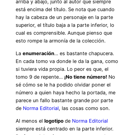
arriba y abajo, junto al autor que siempre
está encima del título. Se nota que cuando
hay la cabeza de un personaje en la parte
superior, el título baja a la parte inferior, lo
cual es comprensible. Aunque pienso que
esto rompe la armonía de la colección.
La
enumeración
… es bastante chapucera.
En cada tomo va donde le da la gana, como
si tuviera vida propia. Lo peor es que, el
tomo 9 de repente…
¡No tiene número!
No
sé cómo se le ha podido olvidar poner el
número a quien haya hecho la portada, me
parece un fallo bastante grande por parte
de
Norma Editorial
, las cosas como son.
Al menos el
logotipo
de
Norma Editorial
siempre está centrado en la parte inferior.