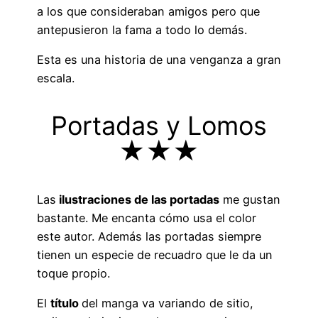
a los que consideraban amigos pero que
antepusieron la fama a todo lo demás.
Esta es una historia de una venganza a gran
escala.
Portadas y Lomos
★★★
Las
ilustraciones de las portadas
me gustan
bastante. Me encanta cómo usa el color
este autor. Además las portadas siempre
tienen un especie de recuadro que le da un
toque propio.
El
título
del manga va variando de sitio,