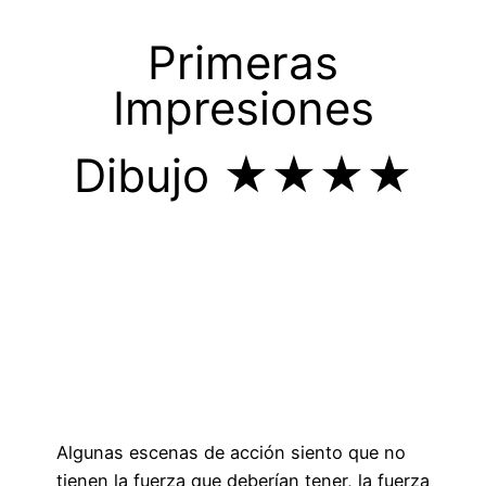
Primeras
Impresiones
Dibujo ★★★★
Algunas escenas de acción siento que no
tienen la fuerza que deberían tener, la fuerza