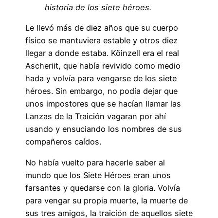
historia de los siete héroes.
Le llevó más de diez años que su cuerpo
físico se mantuviera estable y otros diez
llegar a donde estaba. Köinzell era el real
Ascheriit, que había revivido como medio
hada y volvía para vengarse de los siete
héroes. Sin embargo, no podía dejar que
unos impostores que se hacían llamar las
Lanzas de la Traición vagaran por ahí
usando y ensuciando los nombres de sus
compañeros caídos.
No había vuelto para hacerle saber al
mundo que los Siete Héroes eran unos
farsantes y quedarse con la gloria. Volvía
para vengar su propia muerte, la muerte de
sus tres amigos, la traición de aquellos siete