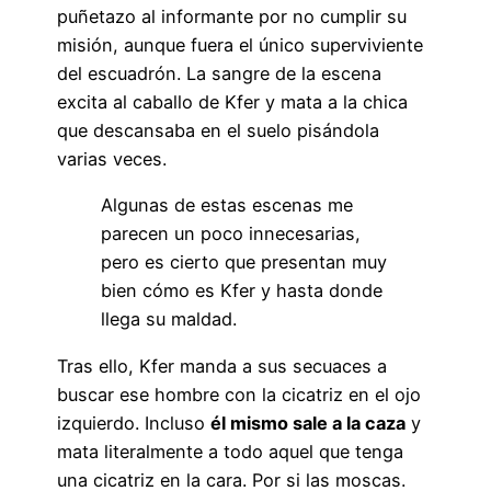
puñetazo al informante por no cumplir su
misión, aunque fuera el único superviviente
del escuadrón. La sangre de la escena
excita al caballo de Kfer y mata a la chica
que descansaba en el suelo pisándola
varias veces.
Algunas de estas escenas me
parecen un poco innecesarias,
pero es cierto que presentan muy
bien cómo es Kfer y hasta donde
llega su maldad.
Tras ello, Kfer manda a sus secuaces a
buscar ese hombre con la cicatriz en el ojo
izquierdo. Incluso
él mismo sale a la caza
y
mata literalmente a todo aquel que tenga
una cicatriz en la cara. Por si las moscas.