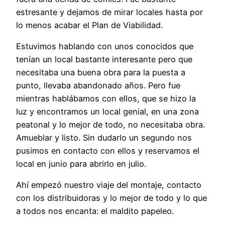
estresante y dejamos de mirar locales hasta por
lo menos acabar el Plan de Viabilidad.
Estuvimos hablando con unos conocidos que
tenían un local bastante interesante pero que
necesitaba una buena obra para la puesta a
punto, llevaba abandonado años. Pero fue
mientras hablábamos con ellos, que se hizo la
luz y encontramos un local genial, en una zona
peatonal y lo mejor de todo, no necesitaba obra.
Amueblar y listo. Sin dudarlo un segundo nos
pusimos en contacto con ellos y reservamos el
local en junio para abrirlo en julio.
Ahí empezó nuestro viaje del montaje, contacto
con los distribuidoras y lo mejor de todo y lo que
a todos nos encanta: el maldito papeleo.