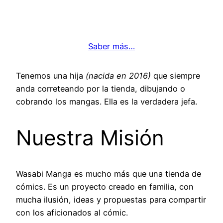
Saber más…
Tenemos una hija
(nacida en 2016)
que siempre
anda correteando por la tienda, dibujando o
cobrando los mangas. Ella es la verdadera jefa.
Nuestra Misión
Wasabi Manga es mucho más que una tienda de
cómics. Es un proyecto creado en familia, con
mucha ilusión, ideas y propuestas para compartir
con los aficionados al cómic.