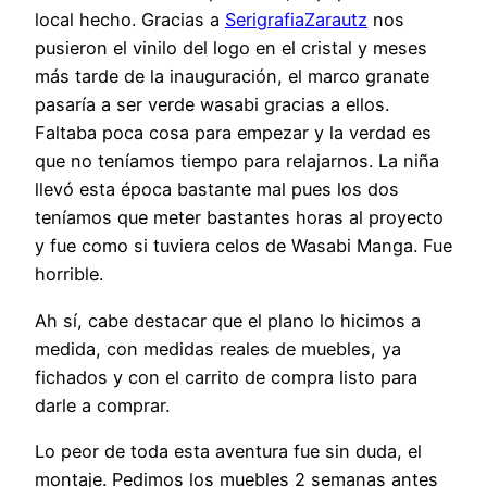
local hecho. Gracias a
SerigrafiaZarautz
nos
pusieron el vinilo del logo en el cristal y meses
más tarde de la inauguración, el marco granate
pasaría a ser verde wasabi gracias a ellos.
Faltaba poca cosa para empezar y la verdad es
que no teníamos tiempo para relajarnos. La niña
llevó esta época bastante mal pues los dos
teníamos que meter bastantes horas al proyecto
y fue como si tuviera celos de Wasabi Manga. Fue
horrible.
Ah sí, cabe destacar que el plano lo hicimos a
medida, con medidas reales de muebles, ya
fichados y con el carrito de compra listo para
darle a comprar.
Lo peor de toda esta aventura fue sin duda, el
montaje. Pedimos los muebles 2 semanas antes