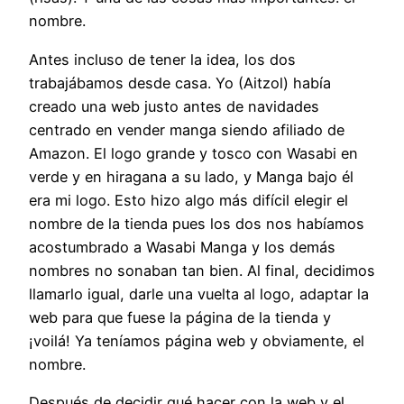
nombre.
Antes incluso de tener la idea, los dos
trabajábamos desde casa. Yo (Aitzol) había
creado una web justo antes de navidades
centrado en vender manga siendo afiliado de
Amazon. El logo grande y tosco con Wasabi en
verde y en hiragana a su lado, y Manga bajo él
era mi logo. Esto hizo algo más difícil elegir el
nombre de la tienda pues los dos nos habíamos
acostumbrado a Wasabi Manga y los demás
nombres no sonaban tan bien. Al final, decidimos
llamarlo igual, darle una vuelta al logo, adaptar la
web para que fuese la página de la tienda y
¡voilá! Ya teníamos página web y obviamente, el
nombre.
Después de decidir qué hacer con la web y el