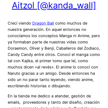
Aitzol [@kanda_wall]
Crecí viendo
Dragon Ball
como muchos de
nuestra generación. En aquel entonces no
conocíamos los conceptos Manga ni Anime, pero
ya formaban parte de nuestras vidas como
Doraemon, Oliver y Benji, Caballeros del Zodiaco,
Candy Candy entre otros. Conocí el manga como
tal con Kajika, el primer tomo que leí, como
muchos dicen «al revés». El anime lo conocí con
Naruto gracias a un amigo. Desde entonces ha
sido un no parar tanto leyendo, viendo anime,
escribiendo historias o dibujando.
En la tienda me dedico a atender, gestión de
emails, proveedores y tanto del diseño, creación