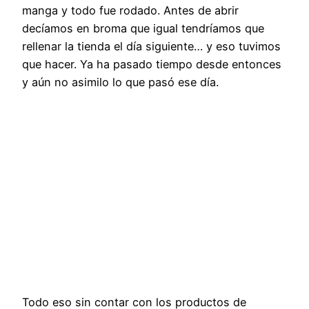
manga y todo fue rodado. Antes de abrir
decíamos en broma que igual tendríamos que
rellenar la tienda el día siguiente… y eso tuvimos
que hacer. Ya ha pasado tiempo desde entonces
y aún no asimilo lo que pasó ese día.
Todo eso sin contar con los productos de