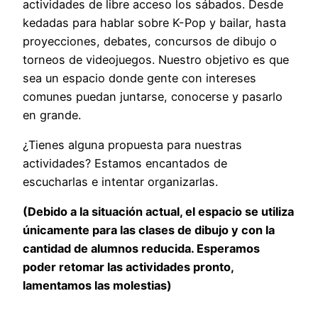
actividades de libre acceso los sábados. Desde
kedadas para hablar sobre K-Pop y bailar, hasta
proyecciones, debates, concursos de dibujo o
torneos de videojuegos. Nuestro objetivo es que
sea un espacio donde gente con intereses
comunes puedan juntarse, conocerse y pasarlo
en grande.
¿Tienes alguna propuesta para nuestras
actividades? Estamos encantados de
escucharlas e intentar organizarlas.
(Debido a la situación actual, el espacio se utiliza
únicamente para las clases de dibujo y con la
cantidad de alumnos reducida. Esperamos
poder retomar las actividades pronto,
lamentamos las molestias)