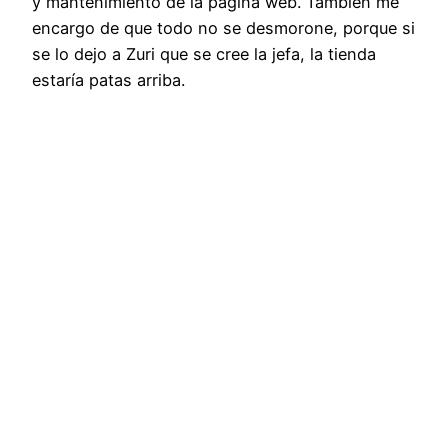
y mantenimiento de la página web. También me
encargo de que todo no se desmorone, porque si
se lo dejo a Zuri que se cree la jefa, la tienda
estaría patas arriba.