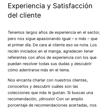
Experiencia y Satisfacción
del cliente
Tenemos largos años de experiencia en el sector,
pero nos sigue apasionando igual – o más – que
el primer día. De cara al cliente eso se nota. Los
recién iniciados en el manga, agradecen tener
referentes con años de experiencia con los que
puedan resolver todas sus dudas y descubrir
cómo adentrarse más en el tema.
Nos encanta charlar con nuestros clientes,
conocerlos y descubrir cuáles son las
colecciones que más le gustan. Si buscas una
recomendación, ¡dínoslo! Con un amplio
porcentaje de recomendaciones acertadas, nos