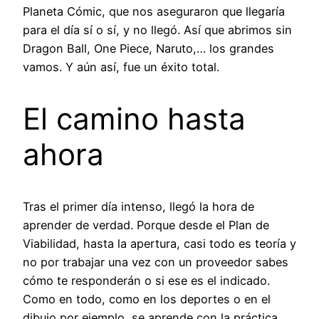
Planeta Cómic, que nos aseguraron que llegaría
para el día sí o sí, y no llegó. Así que abrimos sin
Dragon Ball, One Piece, Naruto,… los grandes
vamos. Y aún así, fue un éxito total.
El camino hasta
ahora
Tras el primer día intenso, llegó la hora de
aprender de verdad. Porque desde el Plan de
Viabilidad, hasta la apertura, casi todo es teoría y
no por trabajar una vez con un proveedor sabes
cómo te responderán o si ese es el indicado.
Como en todo, como en los deportes o en el
dibujo por ejemplo, se aprende con la práctica,