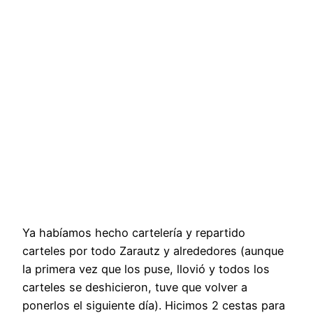
Ya habíamos hecho cartelería y repartido
carteles por todo Zarautz y alrededores (aunque
la primera vez que los puse, llovió y todos los
carteles se deshicieron, tuve que volver a
ponerlos el siguiente día). Hicimos 2 cestas para