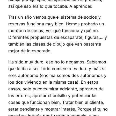
así que eso era lo que tocaba. A aprender.
Tras un año vemos que el sistema de socios y
reservas funciona muy bien. Hemos probado un
montón de cosas, ver qué funciona y qué no.
Diferentes propuestas de escaparate, figuras,… y
también las clases de dibujo que van bastante
mejor de lo esperado.
Ha sido muy duro, eso no lo negamos. Sabíamos
que lo iba a ser, todo comienzo es duro y más si
eres autónomo (encima somos dos autónomos y
los dos viviendo en la misma casa). En estos
casos, solo puedes mirar adelante, aprender de
los errores, apretar el bolsillo y potenciar las
cosas que funcionan bien. Tratar bien al cliente,
estar pendiente y mostrar interés. Porque si tu no
muestras interés por tu propio negocio, a ver