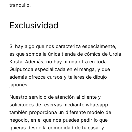
tranquilo.
Exclusividad
Si hay algo que nos caracteriza especialmente,
es que somos la única tienda de cómics de Urola
Kosta. Además, no hay ni una otra en toda
Guipuzcoa especializada en el manga, y que
además ofrezca cursos y talleres de dibujo
japonés.
Nuestro servicio de atención al cliente y
solicitudes de reservas mediante whatsapp
también proporciona un diferente modelo de
negocio, en el que nos puedes pedir lo que
quieras desde la comodidad de tu casa, y