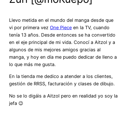
Llevo metida en el mundo del manga desde que
vi por primera vez
One Piece
en la TV, cuando
tenía 13 años. Desde entonces se ha convertido
en el eje principal de mi vida. Conocí a Aitzol y a
algunos de mis mejores amigos gracias al
manga, y hoy en día me puedo dedicar de lleno a
lo que más me gusta.
En la tienda me dedico a atender a los clientes,
gestión de RRSS, facturación y clases de dibujo.
No se lo digáis a Aitzol pero en realidad yo soy la
jefa 😉