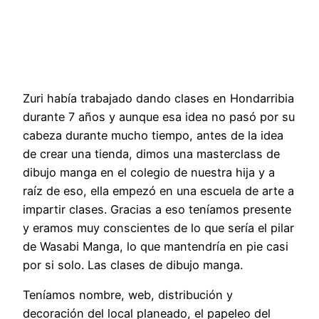
Zuri había trabajado dando clases en Hondarribia
durante 7 años y aunque esa idea no pasó por su
cabeza durante mucho tiempo, antes de la idea
de crear una tienda, dimos una masterclass de
dibujo manga en el colegio de nuestra hija y a
raíz de eso, ella empezó en una escuela de arte a
impartir clases. Gracias a eso teníamos presente
y eramos muy conscientes de lo que sería el pilar
de Wasabi Manga, lo que mantendría en pie casi
por si solo. Las clases de dibujo manga.
Teníamos nombre, web, distribución y
decoración del local planeado, el papeleo del