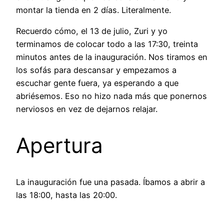
montar la tienda en 2 días. Literalmente.
Recuerdo cómo, el 13 de julio, Zuri y yo
terminamos de colocar todo a las 17:30, treinta
minutos antes de la inauguración. Nos tiramos en
los sofás para descansar y empezamos a
escuchar gente fuera, ya esperando a que
abriésemos. Eso no hizo nada más que ponernos
nerviosos en vez de dejarnos relajar.
Apertura
La inauguración fue una pasada. Íbamos a abrir a
las 18:00, hasta las 20:00.