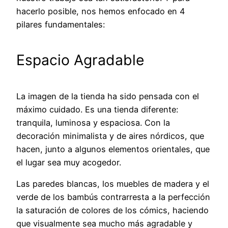
hacerlo posible, nos hemos enfocado en 4
pilares fundamentales:
Espacio Agradable
La imagen de la tienda ha sido pensada con el
máximo cuidado. Es una tienda diferente:
tranquila, luminosa y espaciosa. Con la
decoración minimalista y de aires nórdicos, que
hacen, junto a algunos elementos orientales, que
el lugar sea muy acogedor.
Las paredes blancas, los muebles de madera y el
verde de los bambús contrarresta a la perfección
la saturación de colores de los cómics, haciendo
que visualmente sea mucho más agradable y