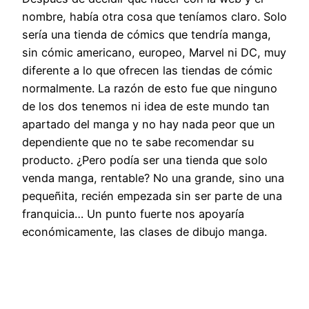
nombre, había otra cosa que teníamos claro. Solo
sería una tienda de cómics que tendría manga,
sin cómic americano, europeo, Marvel ni DC, muy
diferente a lo que ofrecen las tiendas de cómic
normalmente. La razón de esto fue que ninguno
de los dos tenemos ni idea de este mundo tan
apartado del manga y no hay nada peor que un
dependiente que no te sabe recomendar su
producto. ¿Pero podía ser una tienda que solo
venda manga, rentable? No una grande, sino una
pequeñita, recién empezada sin ser parte de una
franquicia… Un punto fuerte nos apoyaría
económicamente, las clases de dibujo manga.