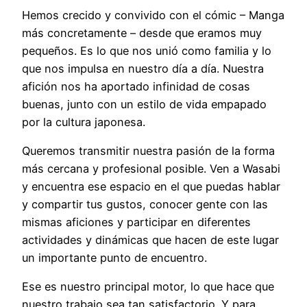
Hemos crecido y convivido con el cómic – Manga
más concretamente – desde que eramos muy
pequeños. Es lo que nos unió como familia y lo
que nos impulsa en nuestro día a día. Nuestra
afición nos ha aportado infinidad de cosas
buenas, junto con un estilo de vida empapado
por la cultura japonesa.
Queremos transmitir nuestra pasión de la forma
más cercana y profesional posible. Ven a Wasabi
y encuentra ese espacio en el que puedas hablar
y compartir tus gustos, conocer gente con las
mismas aficiones y participar en diferentes
actividades y dinámicas que hacen de este lugar
un importante punto de encuentro.
Ese es nuestro principal motor, lo que hace que
nuestro trabajo sea tan satisfactorio. Y para