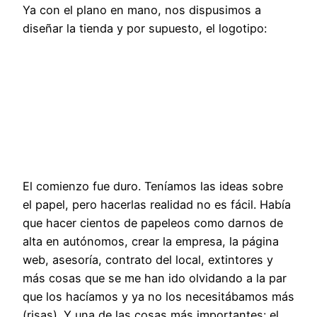
Ya con el plano en mano, nos dispusimos a
diseñar la tienda y por supuesto, el logotipo:
El comienzo fue duro. Teníamos las ideas sobre
el papel, pero hacerlas realidad no es fácil. Había
que hacer cientos de papeleos como darnos de
alta en autónomos, crear la empresa, la página
web, asesoría, contrato del local, extintores y
más cosas que se me han ido olvidando a la par
que los hacíamos y ya no los necesitábamos más
(risas). Y una de las cosas más importantes: el