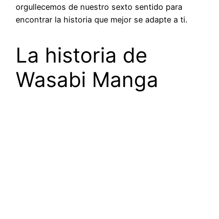
orgullecemos de nuestro sexto sentido para
encontrar la historia que mejor se adapte a ti.
La historia de
Wasabi Manga