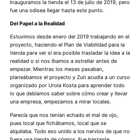
Inauguramos la tienda el 13 de julio de 2019, pero
fue una odisea llegar hasta este punto.
Del Papel a la Realidad
Estuvimos desde enero del 2019 trabajando en el
proyecto, haciendo el Plan de Viabilidad para la
tienda para ver si era posible trasladar la idea a la
realidad o si nos íbamos a estrellar antes de
empezar. Mientras los meses pasaban,
planeábamos el proyecto y Zuri acudía a un curso
organizado por Urola Kosta para aprender todo
lo que debíamos saber sobre cómo crear y llevar
una empresa, empezamos a mirar locales.
Parecía que nos tenían echado el mal de ojo,
pues local que fichábamos, local que se
alquilaba. Todo eso unido a los nervios de que no
fuera una tienda de cómics. Fue bastante