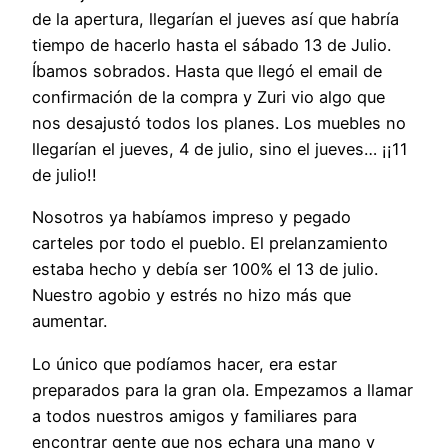
de la apertura, llegarían el jueves así que habría
tiempo de hacerlo hasta el sábado 13 de Julio.
Íbamos sobrados. Hasta que llegó el email de
confirmación de la compra y Zuri vio algo que
nos desajustó todos los planes. Los muebles no
llegarían el jueves, 4 de julio, sino el jueves… ¡¡11
de julio!!
Nosotros ya habíamos impreso y pegado
carteles por todo el pueblo. El prelanzamiento
estaba hecho y debía ser 100% el 13 de julio.
Nuestro agobio y estrés no hizo más que
aumentar.
Lo único que podíamos hacer, era estar
preparados para la gran ola. Empezamos a llamar
a todos nuestros amigos y familiares para
encontrar gente que nos echara una mano y