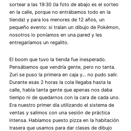
sortear a las 19:30 (la foto de abajo es el sorteo
en la calle, porque no entrábamos todo en la
tienda) y para los menores de 12 años, un
pequeño evento: si traían un dibujo de Pokémon,
nosotros lo poníamos en una pared y les
entregaríamos un regalito.
El boom que tuvo la tienda fue inesperado.
Pensábamos que vendría gente, pero no tanta.
Zuri se puso la primera en caja y… no pudo salir.
Durante esas 2 horas la cola llegaba hasta la
calle, había tanta gente que apenas nos daba
tiempo ni de quedarnos con la cara de cada uno.
Era nuestro primer día utilizando el sistema de
ventas y salimos con una sesión de práctica
intensa. Habíamos puesto pizza en la habitación
trasera que usamos para dar clases de dibujo