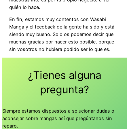
quién lo hace.
En fin, estamos muy contentos con Wasabi
Manga y el feedback de la gente ha sido y está
siendo muy bueno. Solo os podemos decir que
muchas gracias por hacer esto posible, porque
sin vosotros no hubiera podido ser lo que es.
¿Tienes alguna
pregunta?
Siempre estamos dispuestos a solucionar dudas o
aconsejar sobre mangas así que pregúntanos sin
reparo.