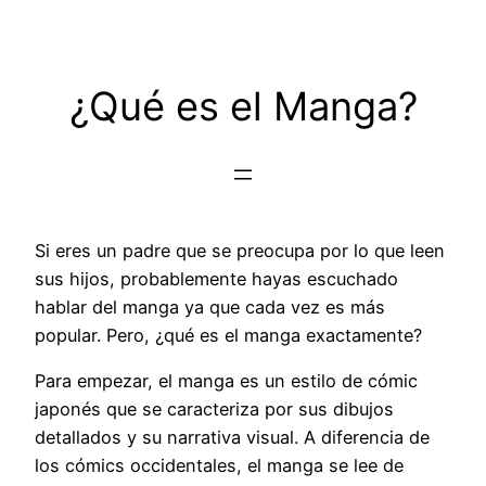
Saltar
al
contenido
¿Qué es el Manga?
Si eres un padre que se preocupa por lo que leen
sus hijos, probablemente hayas escuchado
hablar del manga ya que cada vez es más
popular. Pero, ¿qué es el manga exactamente?
Para empezar, el manga es un estilo de cómic
japonés que se caracteriza por sus dibujos
detallados y su narrativa visual. A diferencia de
los cómics occidentales, el manga se lee de