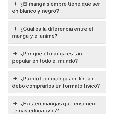
¿El manga siempre tiene que ser
en blanco y negro?
¿Cuál es la diferencia entre el
manga y el anime?
¿Por qué el manga es tan
popular en todo el mundo?
¿Puedo leer mangas en línea o
debo comprarlos en formato físico?
¿Existen mangas que enseñen
temas educativos?