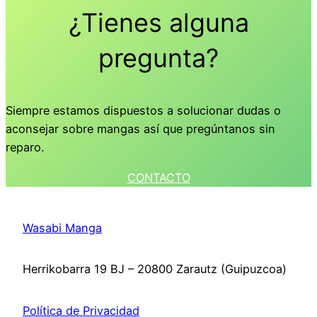
¿Tienes alguna
pregunta?
Siempre estamos dispuestos a solucionar dudas o
aconsejar sobre mangas así que pregúntanos sin
reparo.
CONTACTO
Wasabi Manga
Herrikobarra 19 BJ – 20800 Zarautz (Guipuzcoa)
Política de Privacidad