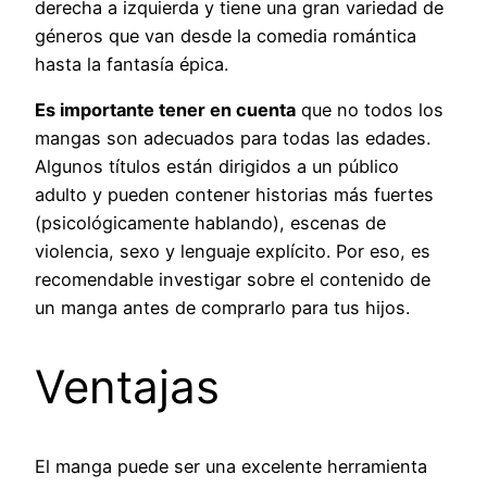
derecha a izquierda y tiene una gran variedad de
géneros que van desde la comedia romántica
hasta la fantasía épica.
Es importante tener en cuenta
que no todos los
mangas son adecuados para todas las edades.
Algunos títulos están dirigidos a un público
adulto y pueden contener historias más fuertes
(psicológicamente hablando), escenas de
violencia, sexo y lenguaje explícito. Por eso, es
recomendable investigar sobre el contenido de
un manga antes de comprarlo para tus hijos.
Ventajas
El manga puede ser una excelente herramienta