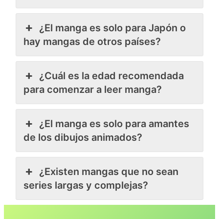
¿El manga es solo para Japón o
hay mangas de otros países?
¿Cuál es la edad recomendada
para comenzar a leer manga?
¿El manga es solo para amantes
de los dibujos animados?
¿Existen mangas que no sean
series largas y complejas?