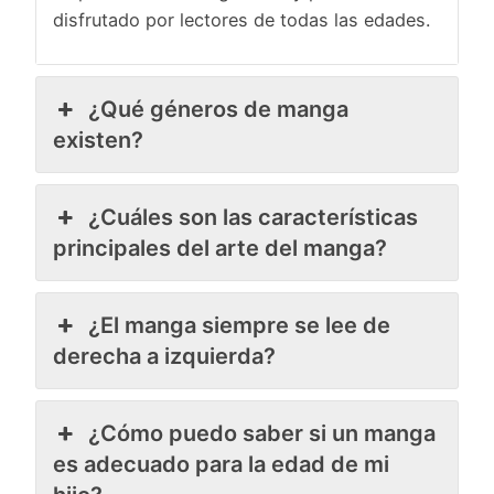
disfrutado por lectores de todas las edades.
¿Qué géneros de manga
existen?
¿Cuáles son las características
principales del arte del manga?
¿El manga siempre se lee de
derecha a izquierda?
¿Cómo puedo saber si un manga
es adecuado para la edad de mi