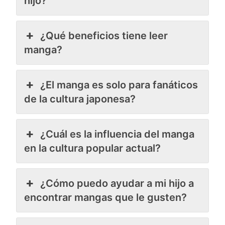
hijo?
¿Qué beneficios tiene leer
manga?
¿El manga es solo para fanáticos
de la cultura japonesa?
¿Cuál es la influencia del manga
en la cultura popular actual?
¿Cómo puedo ayudar a mi hijo a
encontrar mangas que le gusten?