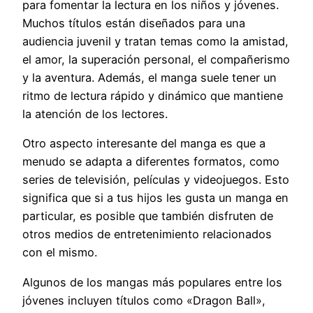
para fomentar la lectura en los niños y jóvenes.
Muchos títulos están diseñados para una
audiencia juvenil y tratan temas como la amistad,
el amor, la superación personal, el compañerismo
y la aventura. Además, el manga suele tener un
ritmo de lectura rápido y dinámico que mantiene
la atención de los lectores.
Otro aspecto interesante del manga es que a
menudo se adapta a diferentes formatos, como
series de televisión, películas y videojuegos. Esto
significa que si a tus hijos les gusta un manga en
particular, es posible que también disfruten de
otros medios de entretenimiento relacionados
con el mismo.
Algunos de los mangas más populares entre los
jóvenes incluyen títulos como «Dragon Ball»,