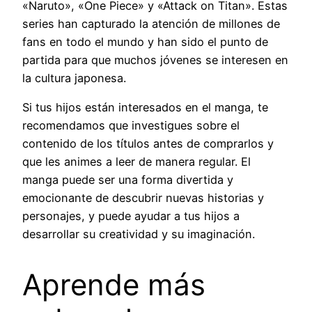
«Naruto», «One Piece» y «Attack on Titan». Estas
series han capturado la atención de millones de
fans en todo el mundo y han sido el punto de
partida para que muchos jóvenes se interesen en
la cultura japonesa.
Si tus hijos están interesados en el manga, te
recomendamos que investigues sobre el
contenido de los títulos antes de comprarlos y
que les animes a leer de manera regular. El
manga puede ser una forma divertida y
emocionante de descubrir nuevas historias y
personajes, y puede ayudar a tus hijos a
desarrollar su creatividad y su imaginación.
Aprende más